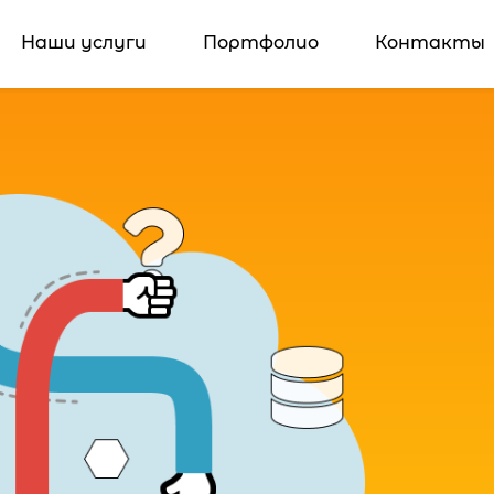
Наши услуги
Портфолио
Контакты