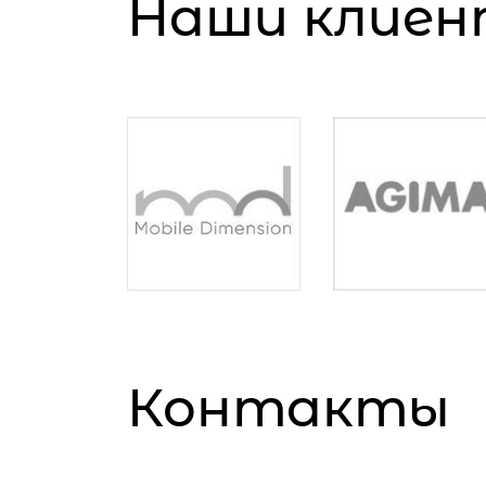
Наши клие
Контакты